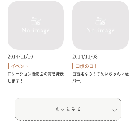
2014/11/10
2014/11/08
イベント
コボのコト
ロケーション撮影会の賞を発表
白雪姫なの！？めいちゃん２歳
します！
バー...