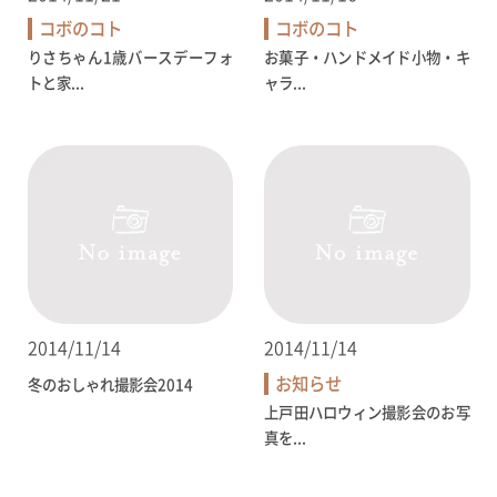
コボのコト
コボのコト
りさちゃん1歳バースデーフォ
お菓子・ハンドメイド小物・キ
トと家...
ャラ...
2014/11/14
2014/11/14
お知らせ
冬のおしゃれ撮影会2014
上戸田ハロウィン撮影会のお写
真を...