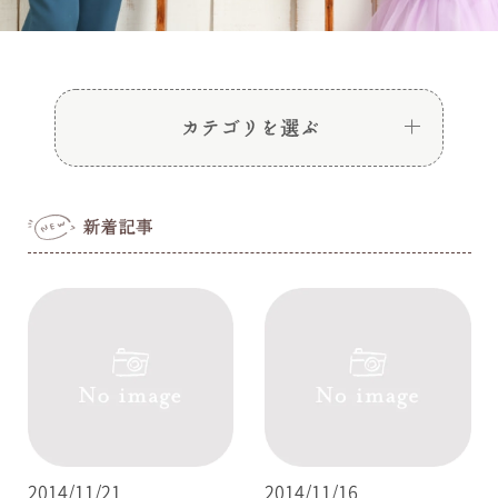
2014/11/21
2014/11/16