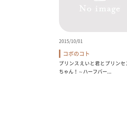
2015/10/01
コボのコト
プリンスえいと君とプリンセ
ちゃん！～ハーフバー...