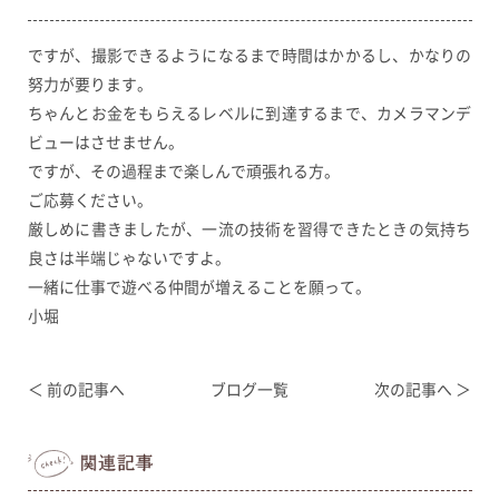
ですが、撮影できるようになるまで時間はかかるし、かなりの
努力が要ります。
ちゃんとお金をもらえるレベルに到達するまで、カメラマンデ
ビューはさせません。
ですが、その過程まで楽しんで頑張れる方。
ご応募ください。
厳しめに書きましたが、一流の技術を習得できたときの気持ち
良さは半端じゃないですよ。
一緒に仕事で遊べる仲間が増えることを願って。
小堀
＜ 前の記事へ
ブログ一覧
次の記事へ ＞