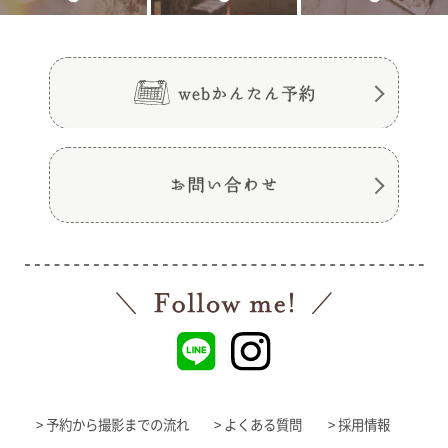
> 予約から撮影までの流れ
> よくある質問
> 採用情報