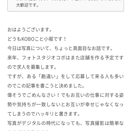
大歓迎です。
おはようございます。
どうもKOBOこと小堀です！
今日は写真について、ちょっと真面目なお話です。
来年、フォトスタジオコボはまた店舗を作る予定です
ので求人を募集します。
ですが、ある「勘違い」をして応募して来る人も多い
のでこの記事を書こうと決めました。
偉そうでごめんなさい！でもお互いの仕事に対する姿
勢や気持ちが一致しないとお互いが幸せじゃなくなっ
てしまうのでハッキリと書きます。
写真がデジタルの時代になっても、写真撮影は簡単な