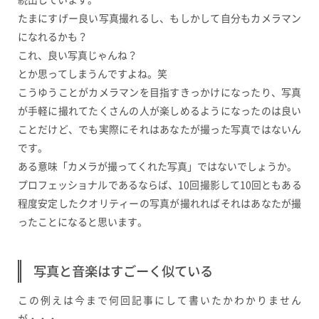
たまにすげー良い写真撮れるし、もしかして自分もカメラマン
になれるかも？
これ、良い写真じゃんね？
とか思ってしまうんですよね。笑
こうゆうことがカメラマンを目指すきっかけになったり、写真
が手軽に撮れてたくさんの人が楽しめるようになったのは良い
ことだけど、でも実際にそれはあなたが撮った写真ではないん
です。
ある意味「カメラが撮ってくれた写真」ではないでしょうか。
プロフェッショナルであるならば、10回撮影して10回ともある
程度安定したクオリティーの写真が撮れればそれはあなたが撮
ったことになると思います。
写真と音楽はすごーく似ている
この例えは今まで何回記事にして書いたかわかりません
が・・・