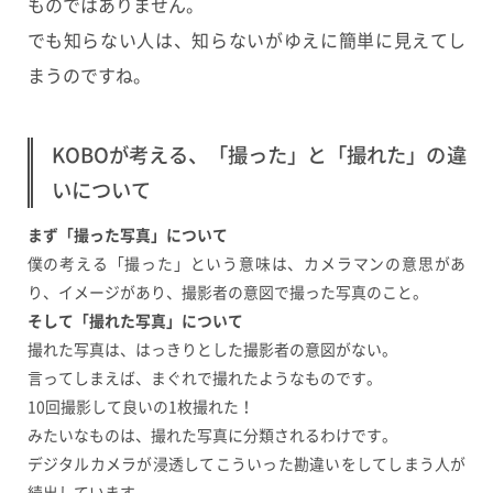
ものではありません。
でも知らない人は、知らないがゆえに簡単に見えてし
まうのですね。
KOBOが考える、「撮った」と「撮れた」の違
いについて
まず「撮った写真」について
僕の考える「撮った」という意味は、カメラマンの意思があ
り、イメージがあり、撮影者の意図で撮った写真のこと。
そして「撮れた写真」について
撮れた写真は、はっきりとした撮影者の意図がない。
言ってしまえば、まぐれで撮れたようなものです。
10回撮影して良いの1枚撮れた！
みたいなものは、撮れた写真に分類されるわけです。
デジタルカメラが浸透してこういった勘違いをしてしまう人が
続出しています。