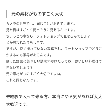
元の素材がものすごく大切
カメラの世界でも、同じことがおきています。
見た目はすご〜く簡単そうに見えるんですよ。
ちょっとの事なら、フォトショップで直せるんでしょ？
とか思われたりもします。
ですが、良く撮れていない写真をね、フォトショップでどうに
かするのも限界があるんです。
腐った野菜に美味しい調味料かけたってね、おいしい料理はで
きないでしょう？
元の素材がものすごく大切ですよね。
これと同じなんです。
未経験で入って来る方、本当にやる気があれば大大
大歓迎です。