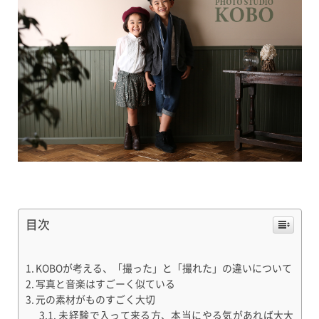
目次
KOBOが考える、「撮った」と「撮れた」の違いについて
写真と音楽はすごーく似ている
元の素材がものすごく大切
未経験で入って来る方、本当にやる気があれば大大